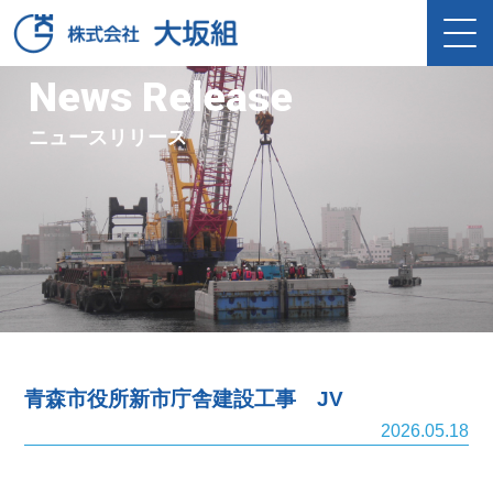
News Release
ニュースリリース
青森市役所新市庁舎建設工事 JV
2026.05.18