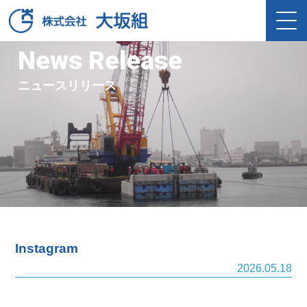
News Release
ニュースリリース
Instagram
2026.05.18