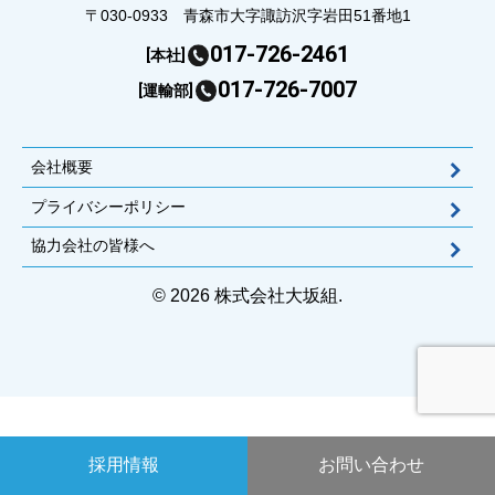
〒030-0933 青森市大字諏訪沢字岩田51番地1
017-726-2461
[本社]
017-726-7007
[運輸部]
会社概要
プライバシーポリシー
協力会社の皆様へ
© 2026 株式会社大坂組.
採用情報
お問い合わせ